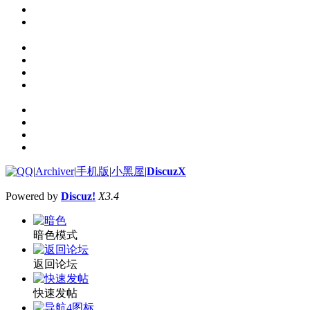
|
Archiver
|
手机版
|
小黑屋
|
DiscuzX
Powered by
Discuz!
X3.4
暗色模式
返回论坛
快速发帖