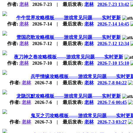
作者:
老林
2026-7-23
|
最后发表:
老林
2026-7-23 13:42
牛牛世界攻略模板——游戏常见问题——实时更新
作者:
老林
2026-7-14
|
最后发表:
老林
2026-7-14 14:45
雪国恋歌攻略模板——游戏常见问题——实时更新
作者:
老林
2026-7-12
|
最后发表:
老林
2026-7-12 12:34
夜刀神之卷攻略模板——游戏常见问题——实时更新
作者:
老林
2026-7-10
|
最后发表:
老林
2026-7-10 15:10
兵甲情缘攻略模板——游戏常见问题——实时更
作者:
老林
2026-7-8
|
最后发表:
老林
2026-7-8 04:22
龙隐沉默攻略模板——游戏常见问题——实时更新
作者:
老林
2026-7-6
|
最后发表:
老林
2026-7-6 00:45
鬼灭之刃攻略模板——游戏常见问题——实时更
作者:
老林
2026-7-3
|
最后发表:
老林
2026-7-3 03:27