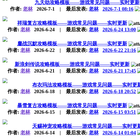
九天劫攻略模板——游戏常见问题——实时更新
作者:
老林
2026-7-1
|
最后发表:
老林
2026-7-1 08:16
祥瑞复古攻略模板——游戏常见问题——实时更新
作者:
老林
2026-6-24
|
最后发表:
老林
2026-6-24 13:00
鏖战沉默攻略模板——游戏常见问题——实时更新
作者:
老林
2026-6-22
|
最后发表:
老林
2026-6-22 21:16
新浪剑传说攻略模板——游戏常见问题——实时更新
作者:
老林
2026-6-21
|
最后发表:
老林
2026-6-21 17:45
布衣玛法攻略模板——游戏常见问题——实时更
作者:
老林
2026-6-18
|
最后发表:
老林
2026-6-18 20:52
暴雪复古攻略模板——游戏常见问题——实时更新
作者:
老林
2026-6-15
|
最后发表:
老林
2026-6-15 03:51
天赐神宠攻略模板——游戏常见问题——实时更
作者:
老林
2026-6-14
|
最后发表:
老林
2026-6-14 01:04