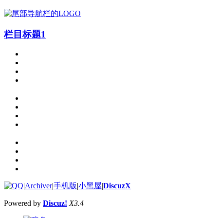
栏目标题1
|
Archiver
|
手机版
|
小黑屋
|
DiscuzX
Powered by
Discuz!
X3.4