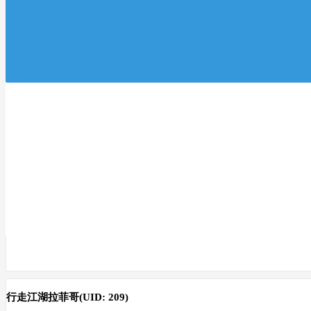
行走江湖拉菲哥
(UID: 209)