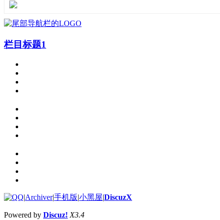
栏目标题1
|
Archiver
|
手机版
|
小黑屋
|
DiscuzX
Powered by
Discuz!
X3.4