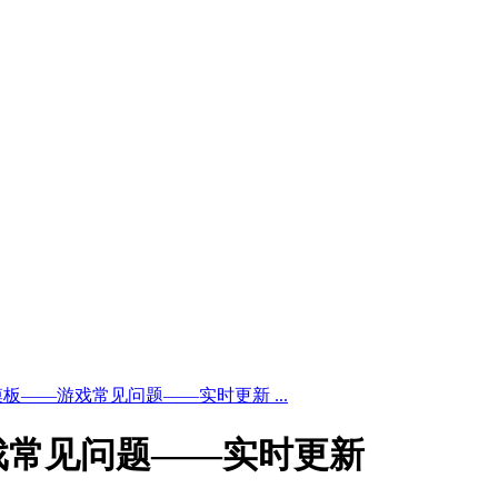
板——游戏常见问题——实时更新 ...
戏常见问题——实时更新