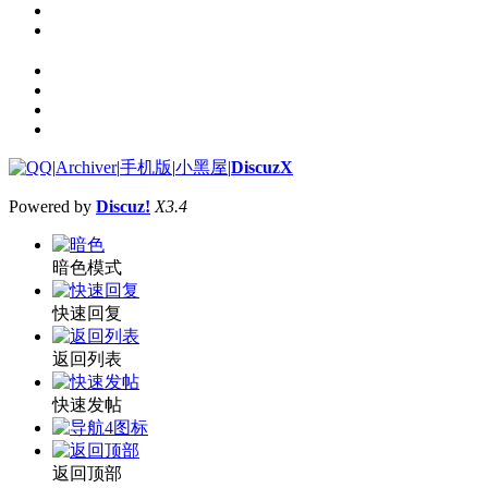
|
Archiver
|
手机版
|
小黑屋
|
DiscuzX
Powered by
Discuz!
X3.4
暗色模式
快速回复
返回列表
快速发帖
返回顶部