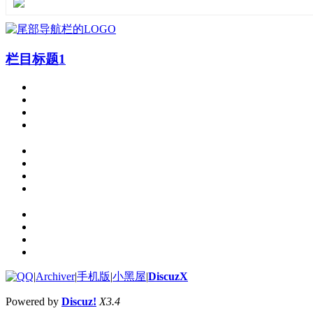
栏目标题1
|
Archiver
|
手机版
|
小黑屋
|
DiscuzX
Powered by
Discuz!
X3.4