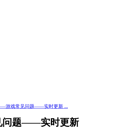
—游戏常见问题——实时更新 ...
见问题——实时更新