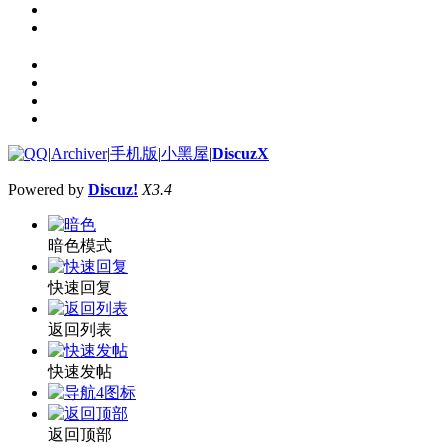
|
Archiver
|
手机版
|
小黑屋
|
DiscuzX
Powered by
Discuz!
X3.4
暗色模式
快速回复
返回列表
快速发帖
返回顶部