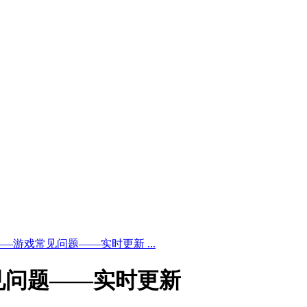
—游戏常见问题——实时更新 ...
见问题——实时更新