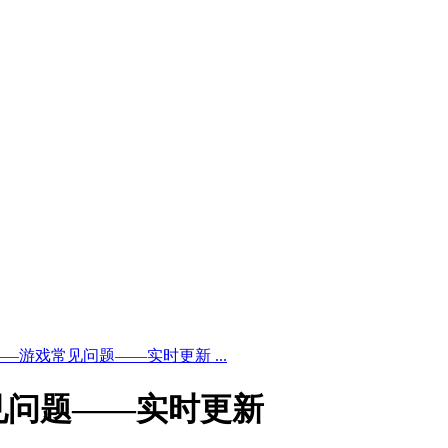
—游戏常见问题——实时更新 ...
见问题——实时更新