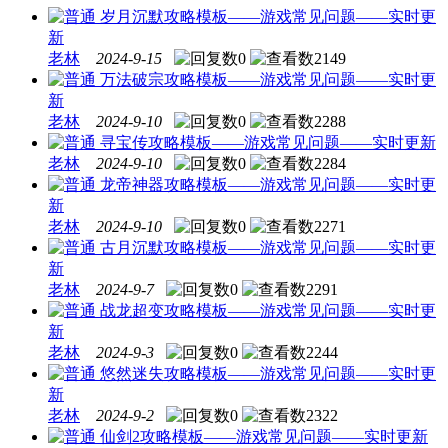
岁月沉默攻略模板——游戏常见问题——实时更
新
老林
2024-9-15
0
2149
万法破宗攻略模板——游戏常见问题——实时更
新
老林
2024-9-10
0
2288
寻宝传攻略模板——游戏常见问题——实时更新
老林
2024-9-10
0
2284
龙帝神器攻略模板——游戏常见问题——实时更
新
老林
2024-9-10
0
2271
古月沉默攻略模板——游戏常见问题——实时更
新
老林
2024-9-7
0
2291
战龙超变攻略模板——游戏常见问题——实时更
新
老林
2024-9-3
0
2244
悠然迷失攻略模板——游戏常见问题——实时更
新
老林
2024-9-2
0
2322
仙剑2攻略模板——游戏常见问题——实时更新