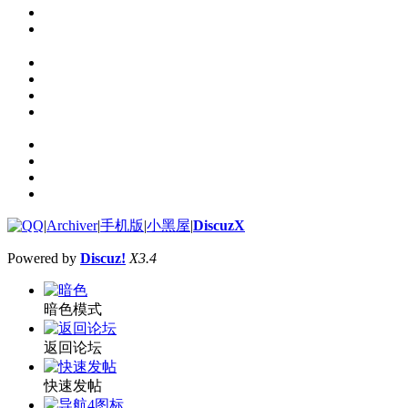
|
Archiver
|
手机版
|
小黑屋
|
DiscuzX
Powered by
Discuz!
X3.4
暗色模式
返回论坛
快速发帖