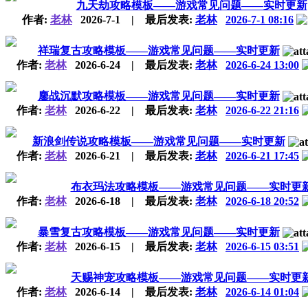
九天劫攻略模板——游戏常见问题——实时更新
作者:
老林
2026-7-1
|
最后发表:
老林
2026-7-1 08:16
祥瑞复古攻略模板——游戏常见问题——实时更新
作者:
老林
2026-6-24
|
最后发表:
老林
2026-6-24 13:00
鏖战沉默攻略模板——游戏常见问题——实时更新
作者:
老林
2026-6-22
|
最后发表:
老林
2026-6-22 21:16
新浪剑传说攻略模板——游戏常见问题——实时更新
作者:
老林
2026-6-21
|
最后发表:
老林
2026-6-21 17:45
布衣玛法攻略模板——游戏常见问题——实时更
作者:
老林
2026-6-18
|
最后发表:
老林
2026-6-18 20:52
暴雪复古攻略模板——游戏常见问题——实时更新
作者:
老林
2026-6-15
|
最后发表:
老林
2026-6-15 03:51
天赐神宠攻略模板——游戏常见问题——实时更
作者:
老林
2026-6-14
|
最后发表:
老林
2026-6-14 01:04