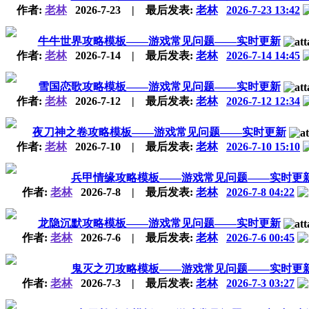
作者:
老林
2026-7-23
|
最后发表:
老林
2026-7-23 13:42
牛牛世界攻略模板——游戏常见问题——实时更新
作者:
老林
2026-7-14
|
最后发表:
老林
2026-7-14 14:45
雪国恋歌攻略模板——游戏常见问题——实时更新
作者:
老林
2026-7-12
|
最后发表:
老林
2026-7-12 12:34
夜刀神之卷攻略模板——游戏常见问题——实时更新
作者:
老林
2026-7-10
|
最后发表:
老林
2026-7-10 15:10
兵甲情缘攻略模板——游戏常见问题——实时更
作者:
老林
2026-7-8
|
最后发表:
老林
2026-7-8 04:22
龙隐沉默攻略模板——游戏常见问题——实时更新
作者:
老林
2026-7-6
|
最后发表:
老林
2026-7-6 00:45
鬼灭之刃攻略模板——游戏常见问题——实时更
作者:
老林
2026-7-3
|
最后发表:
老林
2026-7-3 03:27