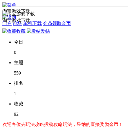
淘宝游戏下载
淘宝游戏下载
门户
论坛
单机下载
会员领取金币
收藏
发帖
今日
0
主题
559
排名
1
收藏
92
欢迎各位去玩法攻略投稿攻略玩法，采纳的直接奖励金币！