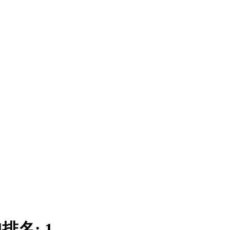
|
排名:
1