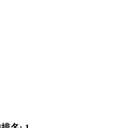
|
排名:
1