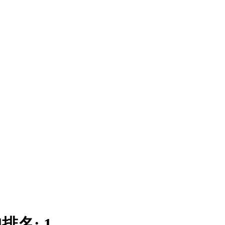
|
排名:
1