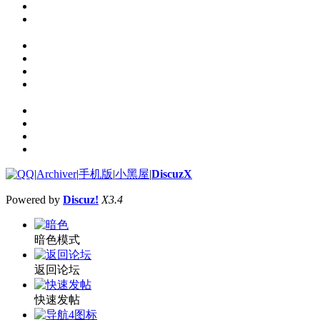
|
Archiver
|
手机版
|
小黑屋
|
DiscuzX
Powered by
Discuz!
X3.4
暗色模式
返回论坛
快速发帖