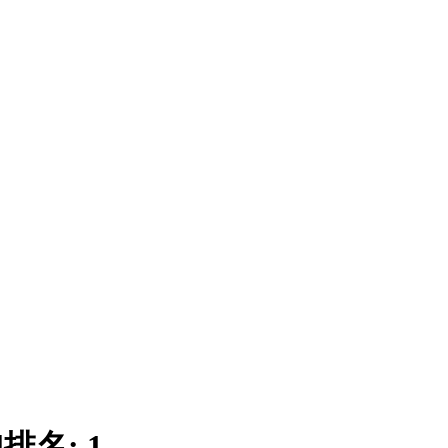
|
排名:
1