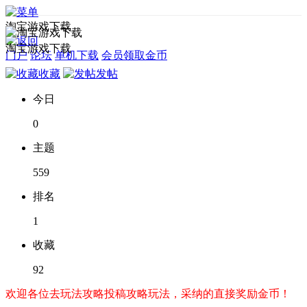
淘宝游戏下载
淘宝游戏下载
门户
论坛
单机下载
会员领取金币
收藏
发帖
今日
0
主题
559
排名
1
收藏
92
欢迎各位去玩法攻略投稿攻略玩法，采纳的直接奖励金币！