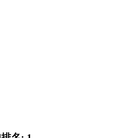
|
排名:
1