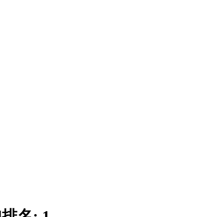
|
排名:
1