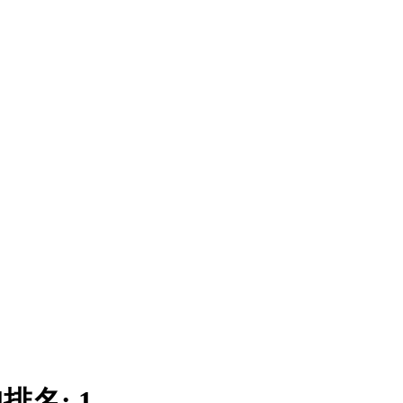
|
排名:
1