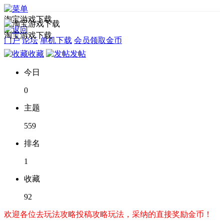
淘宝游戏下载
淘宝游戏下载
门户
论坛
单机下载
会员领取金币
收藏
发帖
今日
0
主题
559
排名
1
收藏
92
欢迎各位去玩法攻略投稿攻略玩法，采纳的直接奖励金币！