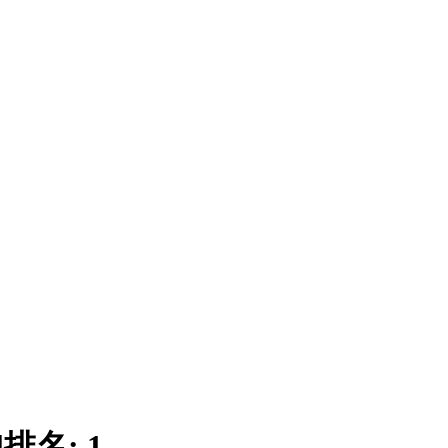
|
排名:
1