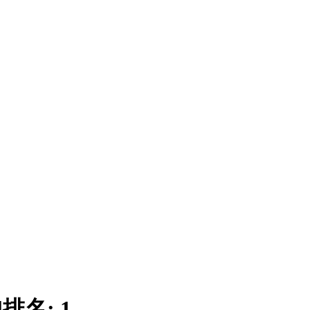
|
排名:
1