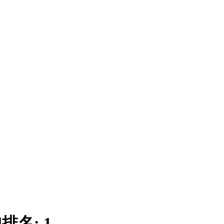
|
排名:
1