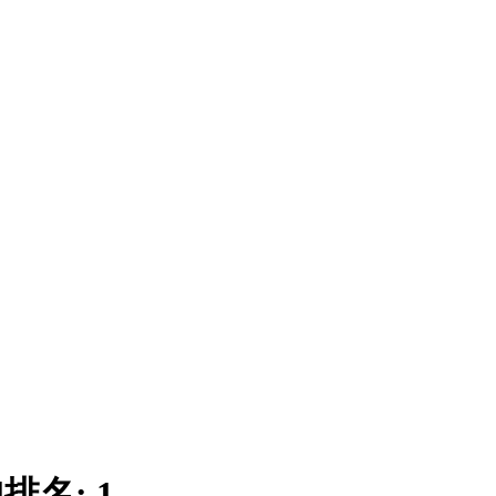
|
排名:
1