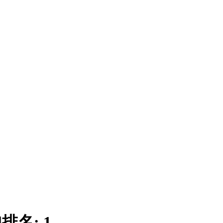
|
排名:
1