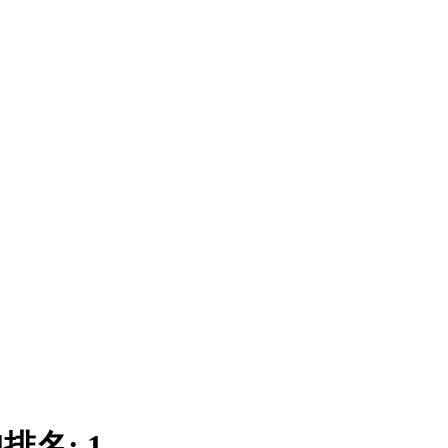
|
排名:
1