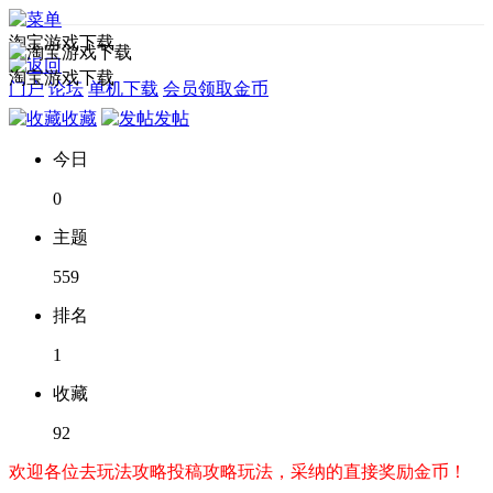
淘宝游戏下载
淘宝游戏下载
门户
论坛
单机下载
会员领取金币
收藏
发帖
今日
0
主题
559
排名
1
收藏
92
欢迎各位去玩法攻略投稿攻略玩法，采纳的直接奖励金币！