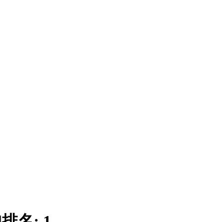
|
排名:
1