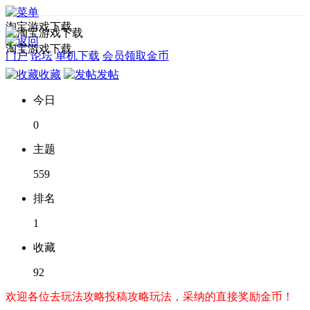
淘宝游戏下载
淘宝游戏下载
门户
论坛
单机下载
会员领取金币
收藏
发帖
今日
0
主题
559
排名
1
收藏
92
欢迎各位去玩法攻略投稿攻略玩法，采纳的直接奖励金币！