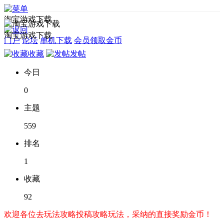
淘宝游戏下载
淘宝游戏下载
门户
论坛
单机下载
会员领取金币
收藏
发帖
今日
0
主题
559
排名
1
收藏
92
欢迎各位去玩法攻略投稿攻略玩法，采纳的直接奖励金币！