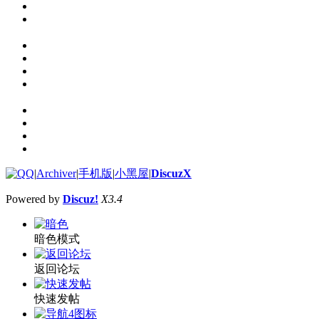
|
Archiver
|
手机版
|
小黑屋
|
DiscuzX
Powered by
Discuz!
X3.4
暗色模式
返回论坛
快速发帖