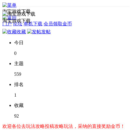
淘宝游戏下载
淘宝游戏下载
门户
论坛
单机下载
会员领取金币
收藏
发帖
今日
0
主题
559
排名
1
收藏
92
欢迎各位去玩法攻略投稿攻略玩法，采纳的直接奖励金币！