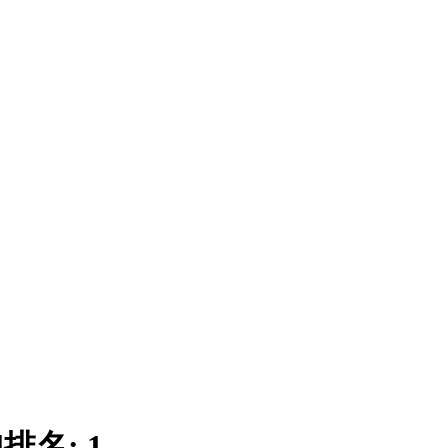
|
排名:
1