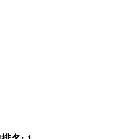
|
排名:
1