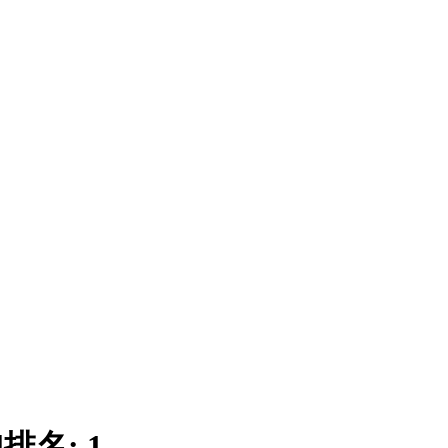
|
排名:
1