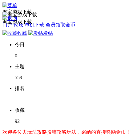
淘宝游戏下载
淘宝游戏下载
门户
论坛
单机下载
会员领取金币
收藏
发帖
今日
0
主题
559
排名
1
收藏
92
欢迎各位去玩法攻略投稿攻略玩法，采纳的直接奖励金币！