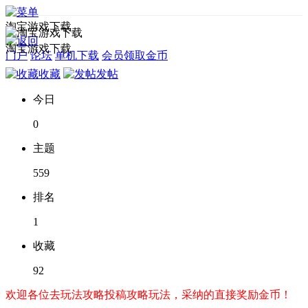
淘宝游戏下载
淘宝游戏下载
门户
论坛
单机下载
会员领取金币
收藏
发帖
今日
0
主题
559
排名
1
收藏
92
欢迎各位去玩法攻略投稿攻略玩法，采纳的直接奖励金币！