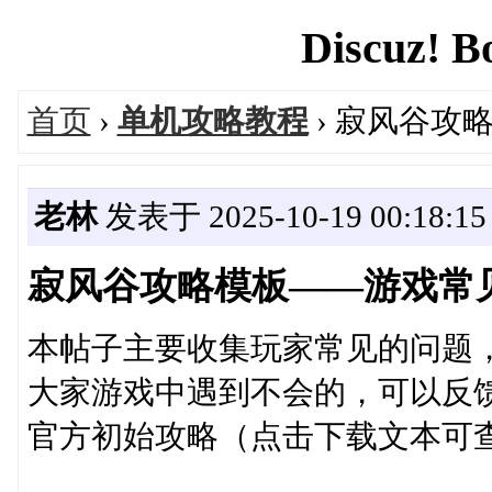
Discuz! B
首页
›
单机攻略教程
› 寂风谷攻
老林
发表于 2025-10-19 00:18:15
寂风谷攻略模板——游戏常
本帖子主要收集玩家常见的问题
大家游戏中遇到不会的，可以反
官方初始攻略（点击下载文本可