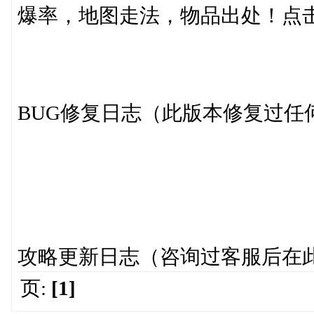
爆率，地图走法，物品出处！点
BUG修复日志（此版本修复
攻略更新日志（咨询过客服后
页:
[1]