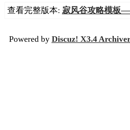
查看完整版本:
寂风谷攻略模板—
Powered by
Discuz! X3.4 Archive