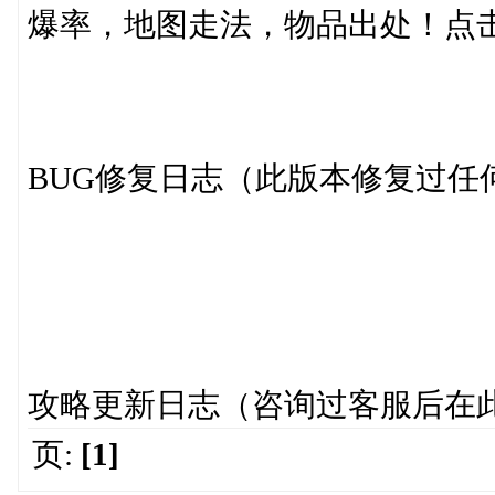
爆率，地图走法，物品出处！点
BUG修复日志（此版本修复
攻略更新日志（咨询过客服后
页:
[1]