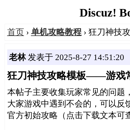
Discuz! B
首页
›
单机攻略教程
› 狂刀神技
老林
发表于 2025-8-27 14:51:20
狂刀神技攻略模板——游戏
本帖子主要收集玩家常见的问题
大家游戏中遇到不会的，可以反
官方初始攻略（点击下载文本可