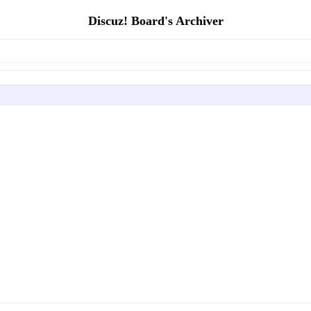
Discuz! Board's Archiver