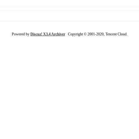
Powered by
Discuz! X3.4 Archiver
Copyright © 2001-2020, Tencent Cloud.