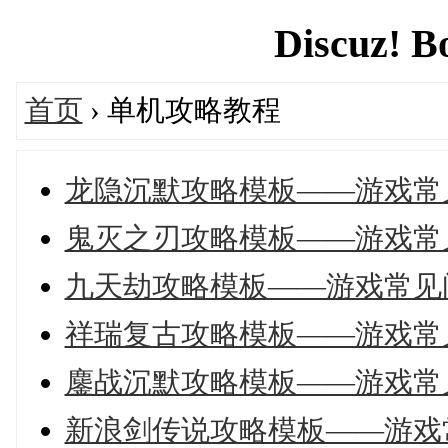
Discuz! B
首页
› 单机攻略教程
龙隐沉默攻略模板——游戏常
鬼灭之刃攻略模板——游戏常
九天劫攻略模板——游戏常见
祥瑞复古攻略模板——游戏常
鏖战沉默攻略模板——游戏常
新浪剑传说攻略模板——游戏