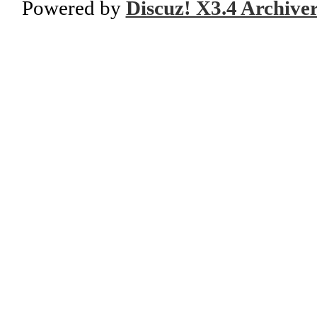
Powered by
Discuz! X3.4 Archive