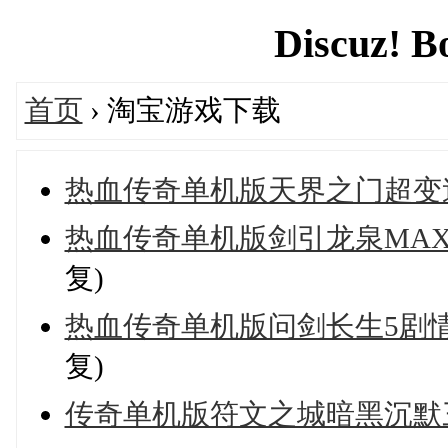
Discuz! B
首页
› 淘宝游戏下载
热血传奇单机版天界之门超变迷
热血传奇单机版剑引龙泉MAX
复)
热血传奇单机版问剑长生5剧情
复)
传奇单机版符文之城暗黑沉默三